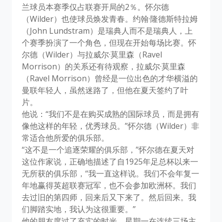
兰球员本赛季仅占联赛开局的2％。怀尔德
（Wilder）也使球员焕发青春。约翰·隆德斯特拉姆
（John Lundstram）是瑞典人而不是瑞典人，上
个赛季扮演了一个角色，但现在开始每场比赛。怀
尔德（Wilder）与拉威尔·莫里森（Ravel
Morrison）的关系还有待观察，拉威尔·莫里森
（Ravel Morrison）曾经是一位出色的才华横溢的
曼联年轻人，虽然迷路了，但他在夏天签约了叶
片。
他说：“我们不是在购买成熟的国际球员，而是拥有
像他这样的年轻，优秀球员。”怀尔德（Wilder）非
常适合他所爱的俱乐部。
“这不是一个追逐荣耀的俱乐部，”怀尔德在夏天对
这位作家说，正确地描述了自1925年足总杯以来一
无所获的俱乐部，“我一直这样说。我们不会年复一
年地赢得英超联赛冠军，也不会参加欧洲杯。我们
去过旧的第四师，回来后又下来了。然后回来。我
们脚踏实地，我认为这很重要。”
他的朋友度过了充实的时光，星期一在连续三场主