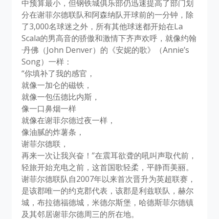
中预算最小，但钢铁城俱乐部仍迅速提高了部门划
分在谢菲尔德联队和阿森纳队开球前的一分钟，除
了3,000名球迷之外，所有其他球迷都开始在La
Scala的男高音的骄傲和激情下齐声欢呼，就像约翰
·丹佛（John Denver）的《安妮的歌》（Annie’s
Song）一样：
“你填补了我的感官，
就像一加仑的磁铁，
就像一包伍德比内斯，
像一口鼻烟一样
就像在谢菲尔德过夜一样，
像油腻的炸薯条，
谢菲尔德联，
再来一次让我兴奋！”在震耳欲聋的吼叫声取代前，
轻旅开始充电之前，这首国歌轻柔，平静而美丽。
谢菲尔德联队自2007年以来首次晋升为英超联赛，
是该郡唯一的约克郡代表，该郡是利兹联队，赫尔
城，布拉德福德城，米德尔斯堡，哈德斯菲尔德镇
及其邻居谢菲尔德周三的所在地。