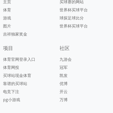
主页
买球赛的网站
体育
世界杯买球平台
游戏
球探足球比分
图片
世界杯买球平台
吉祥独家奖金
项目
社区
体育官网登录入口
九游会
体育网投
冠军
买球站现金体育
凯发
靠谱的买球站
优博
电竞下注
开云
pg小游戏
万博