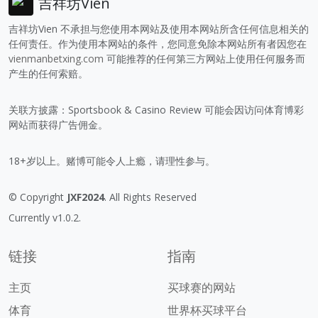
吉祥坊Vien
吉祥坊Vien 不承担与您使用本网站及使用本网站所含任何信息相关的
任何责任。作为使用本网站的条件，您同意免除本网站所有者因您在
vienmanbetxing.com
可能推荐的任何第三方网站上使用任何服务而
产生的任何索赔。
关联方披露：Sportsbook & Casino Review 可能会因访问体育博彩
网站而获得广告佣金。
18+岁以上。赌博可能令人上瘾，请理性参与。
© Copyright
JXF2024
. All Rights Reserved
Currently v1.0.2.
链接
指南
主页
买球赛的网站
体育
世界杯买球平台