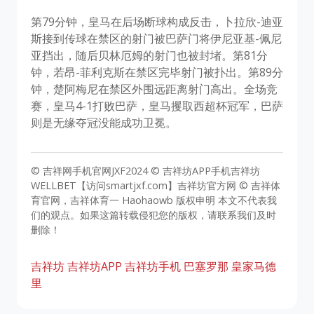
第79分钟，皇马在后场断球构成反击，卜拉欣-迪亚
斯接到传球在禁区的射门被巴萨门将伊尼亚基-佩尼
亚挡出，随后贝林厄姆的射门也被封堵。第81分
钟，若昂-菲利克斯在禁区完毕射门被扑出。第89分
钟，楚阿梅尼在禁区外围远距离射门高出。全场竞
赛，皇马4-1打败巴萨，皇马攫取西超杯冠军，巴萨
则是无缘夺冠没能成功卫冕。
© 吉祥网手机官网JXF2024 © 吉祥坊APP手机吉祥坊
WELLBET【访问smartjxf.com】吉祥坊官方网 © 吉祥体
育官网，吉祥体育一 Haohaowb 版权申明 本文不代表我
们的观点。如果这篇转载侵犯您的版权，请联系我们及时
删除！
吉祥坊
吉祥坊APP
吉祥坊手机
巴塞罗那
皇家马德
里