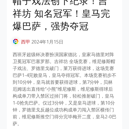
帽子戏法创下纪录！吉
祥坊 知名冠军！皇马完
爆巴萨，强势夺冠
西甲
2024年1月15日
西班牙超级杯决赛扮演国家德比，皇家马德里对阵
卫冕冠军巴塞罗那。吉祥坊 全场竞赛，维尼修斯帽
子戏法、罗德里戈破门，莱万获得进球，这场竞赛
巴萨1-4完败皇马，皇马夺得冠军。本场竞赛初步不
到10分钟，皇马就首要获得进球，第7分钟，贝林
厄姆送出直传给“小熊”维尼修斯，维尼修斯得球后
构成单刀带入禁区过掉门将，轻松推射破门，皇马
1-0抢先巴萨。仅过3分钟，又是皇马进球，第10分
钟，罗德里戈反越位成功构成单刀闯入禁区横传门
前，维尼修斯推空门得分完毕梅开二度，皇马2-0巴
萨。