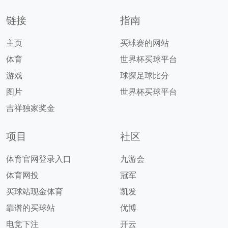
链接
指南
主页
买球赛的网站
体育
世界杯买球平台
游戏
球探足球比分
图片
世界杯买球平台
吉祥独家奖金
项目
社区
体育官网登录入口
九游会
体育网投
冠军
买球站现金体育
凯发
靠谱的买球站
优博
电竞下注
开云