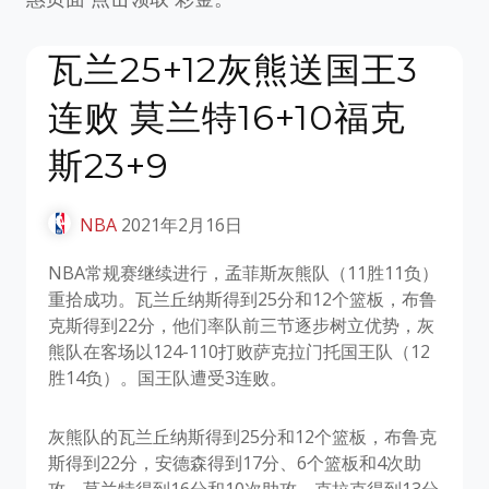
瓦兰25+12灰熊送国王3
连败 莫兰特16+10福克
斯23+9
NBA
2021年2月16日
NBA常规赛继续进行，孟菲斯灰熊队（11胜11负）
重拾成功。瓦兰丘纳斯得到25分和12个篮板，布鲁
克斯得到22分，他们率队前三节逐步树立优势，灰
熊队在客场以124-110打败萨克拉门托国王队（12
胜14负）。国王队遭受3连败。
灰熊队的瓦兰丘纳斯得到25分和12个篮板，布鲁克
斯得到22分，安德森得到17分、6个篮板和4次助