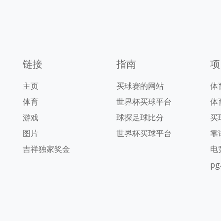
链接
指南
项
主页
买球赛的网站
体
体育
世界杯买球平台
体
游戏
球探足球比分
买
图片
世界杯买球平台
靠
吉祥独家奖金
电
p