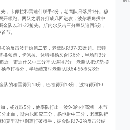
抢先，卡佩拉和雷迪什联手4分，老鹰队只落后1分。穆
摆开领跑。两队之后各打成几回进攻，波尔底角投中
金队以31-22抢先。斯内尔反击三分率队追回5分，
束首节。
-0的反击波开始第二节，老鹰队以37-33反超。巴顿
替换领跑，卡佩拉、休特和杨又合取6分，半场前3分
三分追近，雷迪什又中三分率队连得7分，老鹰队把优势摆
杨单打得分，半场结束时老鹰队以64-56抢先8分
金队的穆雷得到14分，巴顿得到13分，波特得到10
加，杨连取5分，他率队打出一波9-0的小高潮，本节
奇三分止血，斯内尔回应三分，杨也射中三分，老鹰队把
顿和莫里斯也别离打破得手，掘金队以7-2的反击波结