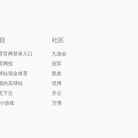
目
社区
育官网登录入口
九游会
育网投
冠军
球站现金体育
凯发
谱的买球站
优博
竞下注
开云
g小游戏
万博