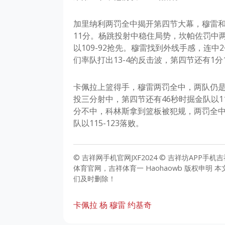
加里纳利两罚全中揭开第四节大幕，穆雷和
11分。杨跳投射中稳住局势，坎帕佐罚中
以109-92抢先。穆雷找到外线手感，连
们率队打出13-4的反击波，第四节还有1分1
卡佩拉上篮得手，穆雷两罚全中，两队仍是
投三分射中，第四节还有46秒时掘金队以1
分不中，科林斯拿到篮板被犯规，两罚全中
队以115-123落败。
© 吉祥网手机官网JXF2024 © 吉祥坊APP手机吉
体育官网，吉祥体育一 Haohaowb 版权申
们及时删除！
卡佩拉
杨
穆雷
约基奇