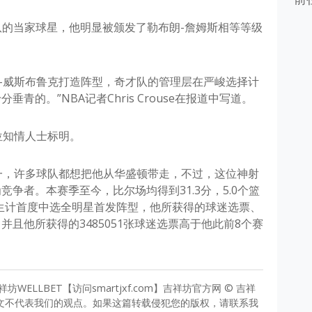
是奇才队的当家球星，他明显被颁发了勒布朗-詹姆斯相等等级
尔-威斯布鲁克打造阵型，奇才队的管理层在严峻选择计
的。”NBA记者Chris Crouse在报道中写道。
位知情人士标明。
一，许多球队都想把他从华盛顿带走，不过，这位神射
争者。本赛季至今，比尔场均得到31.3分，5.0个篮
年生计首度中选全明星首发阵型，他所获得的球迷选票、
且他所获得的3485051张球迷选票高于他此前8个赛
祥坊WELLBET【访问smartjxf.com】吉祥坊官方网 © 吉祥
明 本文不代表我们的观点。如果这篇转载侵犯您的版权，请联系我