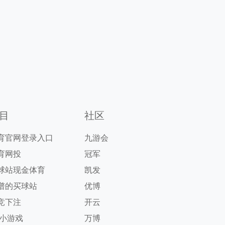
目
社区
育官网登录入口
九游会
育网投
冠军
球站现金体育
凯发
谱的买球站
优博
竞下注
开云
g小游戏
万博