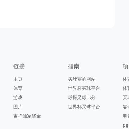
链接
指南
项
主页
买球赛的网站
体
体育
世界杯买球平台
体
游戏
球探足球比分
买
图片
世界杯买球平台
靠
吉祥独家奖金
电
p