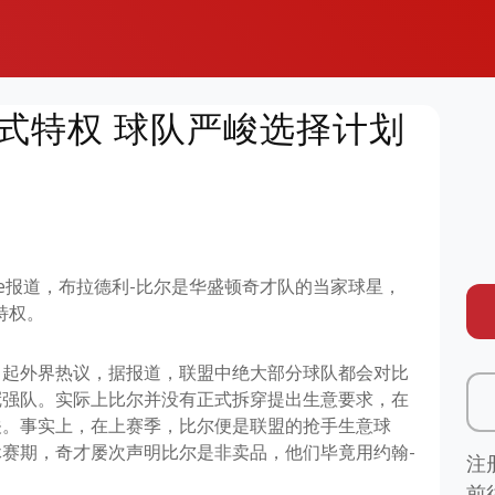
式特权 球队严峻选择计划
ouse报道，布拉德利-比尔是华盛顿奇才队的当家球星，
特权。
引起外界热议，据报道，联盟中绝大部分球队都会对比
冠强队。实际上比尔并没有正式拆穿提出生意要求，在
关。事实上，在上赛季，比尔便是联盟的抢手生意球
赛期，奇才屡次声明比尔是非卖品，他们毕竟用约翰-
注
。
前