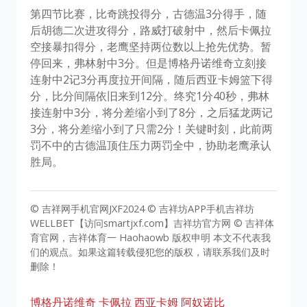
第四节比赛，比奇跳投得分，古德温3分得手，随
后胡德二次进攻得分，路威打破射中，然后卡佩拉
空接暴扣得分，老鹰坚持两位数以上抢先优势。暂
停回来，弗林射中3分。但是博格丹诺维奇立刻接
连射中2记3分再度拉开间隔，随后西亚卡姆篮下得
分，比分间隔依旧来到12分。终究1分40秒，弗林
接连射中3分，将分差缩小到了8分，之后猛龙两记
3分，将分差缩小到了只需2分！关键时刻，此前两
罚不中的古德温顶住压力两罚全中，协助老鹰承认
胜局。
© 吉祥网手机官网JXF2024 © 吉祥坊APP手机吉祥坊
WELLBET【访问smartjxf.com】吉祥坊官方网 © 吉祥体
育官网，吉祥体育一 Haohaowb 版权申明 本文不代表我
们的观点。如果这篇转载侵犯您的版权，请联系我们及时
删除！
博格丹诺维奇
卡佩拉
西亚卡姆
阿奴诺比