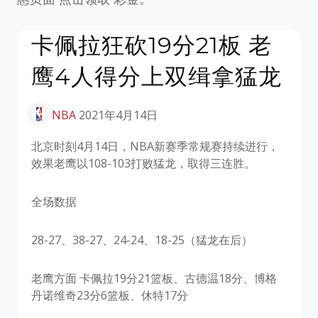
卡佩拉狂砍19分21板 老
鹰4人得分上双缉拿猛龙
NBA
2021年4月14日
北京时刻4月14日，NBA新赛季常规赛持续进行，
效果老鹰以108-103打败猛龙，取得三连胜。
全场数据
28-27、38-27、24-24、18-25（猛龙在后）
老鹰方面 卡佩拉19分21篮板、古德温18分、博格
丹诺维奇23分6篮板、休特17分