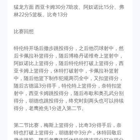
猛龙方面 西亚卡姆30分7助攻、阿奴诺比15分、弗
林22分5篮板、比奇13分
比赛回想
特伦特开场后撤步跳投得分，之后他罚球射中，然
后卡佩拉补篮得分，随后博格丹诺维奇上篮射中，
阿奴诺比上篮得分，随后特伦特打破上篮得分，西
亚卡姆上篮得分，休特打破射中，卡佩拉补篮射
中，随后他篮下制作犯规两罚全中，又扣篮得分，
随后古德温3分得手，特伦特上篮得分，奈特扣篮
射中，西亚卡姆跳投得分，随后布歇和奥孔武分别
得分，胡德也跳投得分，终究时刻两头也可以持续
得分，老鹰抢先1分进入第二节。
第二节比赛，梅斯上篮得分，比奇3分得手后，奈
特也打破上篮得分，胡德射中3分户，休特回敬后