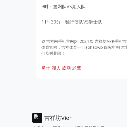
9时：篮网队VS湖人队
11时30分：独行侠队VS爵士队
© 吉祥网手机官网JXF2024 © 吉祥坊APP手机吉
体育官网，吉祥体育一 Haohaowb 版权申
们及时删除！
勇士
湖人
篮网
老鹰
吉祥坊Vien