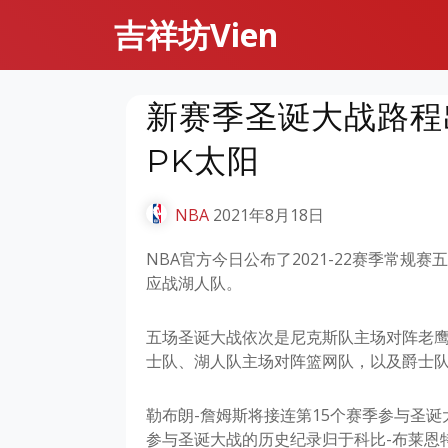
吉祥坊Vien
新赛季圣诞大战路程
PK太阳
NBA
2021年8月18日
NBA官方今日公布了2021-22赛季常
应战湖人队。
五场圣诞大战依次是尼克斯队主场对阵老
士队、湖人队主场对阵篮网队，以及爵士
勒布朗-詹姆斯将接连第15个赛季参与圣诞
参与圣诞大战的历史纪录归于科比-布莱恩