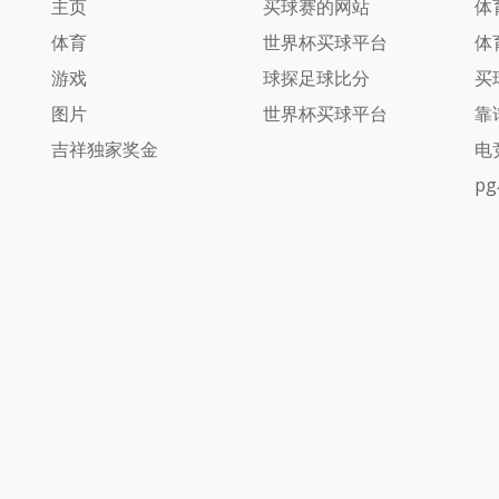
主页
买球赛的网站
体
体育
世界杯买球平台
体
游戏
球探足球比分
买
图片
世界杯买球平台
靠
吉祥独家奖金
电
p