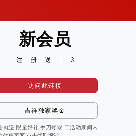
新会员
注册送18
访问此链接
吉祥独家奖金
册就送 限量好礼 手刀领取 于活动期间内
往优惠页面”点击领取”彩金。