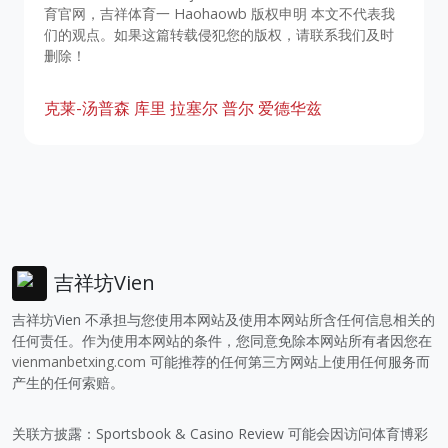
育官网，吉祥体育一 Haohaowb 版权申明 本文不代表我
们的观点。如果这篇转载侵犯您的版权，请联系我们及时
删除！
克莱-汤普森
库里
拉塞尔
普尔
爱德华兹
吉祥坊Vien
吉祥坊Vien 不承担与您使用本网站及使用本网站所含任何信息相关的
任何责任。作为使用本网站的条件，您同意免除本网站所有者因您在
vienmanbetxing.com
可能推荐的任何第三方网站上使用任何服务而
产生的任何索赔。
关联方披露：Sportsbook & Casino Review 可能会因访问体育博彩