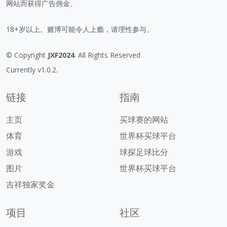
网站而获得广告佣金。
18+岁以上。赌博可能令人上瘾，请理性参与。
© Copyright
JXF2024
. All Rights Reserved
Currently v1.0.2.
链接
指南
主页
买球赛的网站
体育
世界杯买球平台
游戏
球探足球比分
图片
世界杯买球平台
吉祥独家奖金
项目
社区