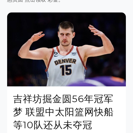
吉祥坊掘金圆56年冠军
梦 联盟中太阳篮网快船
等10队还从未夺冠