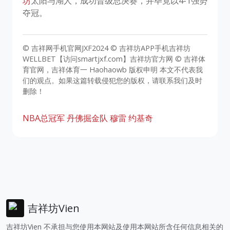
坊
太阳与湖人，成功晋级总决赛，并毕竟以4-1强势
夺冠。
© 吉祥网手机官网JXF2024 © 吉祥坊APP手机吉祥坊
WELLBET【访问smartjxf.com】吉祥坊官方网 © 吉祥体
育官网，吉祥体育一 Haohaowb 版权申明 本文不代表我
们的观点。如果这篇转载侵犯您的版权，请联系我们及时
删除！
NBA总冠军
丹佛掘金队
穆雷
约基奇
吉祥坊Vien
吉祥坊Vien 不承担与您使用本网站及使用本网站所含任何信息相关的