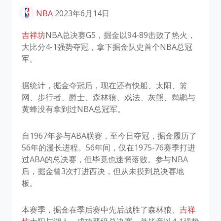
NBA
2023年6月14日
吉祥坊
NBA总决赛G5，掘金以94-89击败了热火，
大比分4-1强势夺冠，拿下掘金队史首个NBA总冠
军。
据统计，掘金夺冠后，现在还有快船、太阳、篮
网、步行者、爵士、森林狼、戏法、灰熊、鹈鹕与
黄蜂没有拿到过NBA总冠军。
自1967年参与ABA联赛，至今日夺冠，掘金履历了
56年的漫长进程。56年间，仅在1975-76赛季打进
过ABA的总决赛，但毕竟也迷惘落败。参与NBA
后，掘金曾3次打进西决，但从未摸到总决赛地
板。
本赛季，掘金在季后赛中先后战胜了森林狼、
吉祥