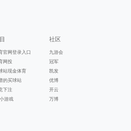
目
社区
育官网登录入口
九游会
育网投
冠军
球站现金体育
凯发
谱的买球站
优博
竞下注
开云
g小游戏
万博