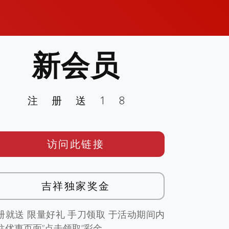
新会员
注册送18
访问此链接
吉祥独家奖金
册就送 限量好礼 手刀领取 于活动期间内
往优惠页面”点击领取”彩金。