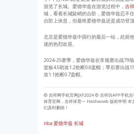
游览了长城。爱德华兹在游览过程中，
吉
城，看着长城陡峭的台阶，爱德华兹忍不住
台阶上休息，但最终爱德华兹还是成功登
北京是爱德华兹中国行的最后一站，此前
迷的热烈欢迎。
2024-25赛季，爱德华兹在常规赛出战79
篮板4.5助攻1.2抢断0.6盖帽；季后赛出战1
攻1.1抢断0.7盖帽。
© 吉祥网手机官网JXF2024 © 吉祥坊APP手机吉
体育官网，吉祥体育一 Haohaowb 版权申
们及时删除！
nba
爱德华兹
长城