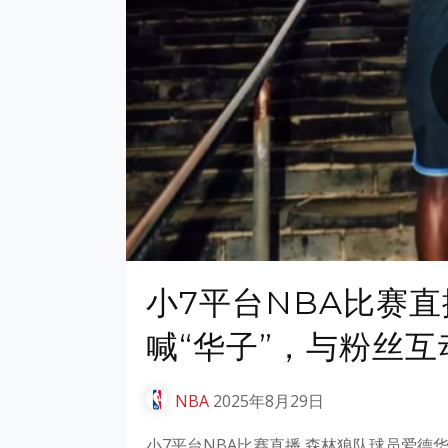
小7平台NBA比赛
喊“华子”，与粉丝
NBA
2025年8月29日
小7平台NBA比赛直播 森林狼队球员爱德