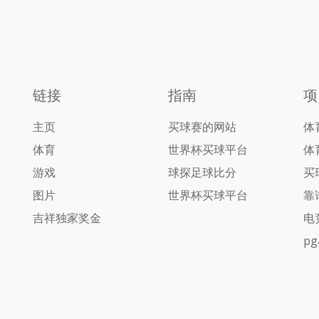
链接
指南
项
主页
买球赛的网站
体
体育
世界杯买球平台
体
游戏
球探足球比分
买
图片
世界杯买球平台
靠
吉祥独家奖金
电
p