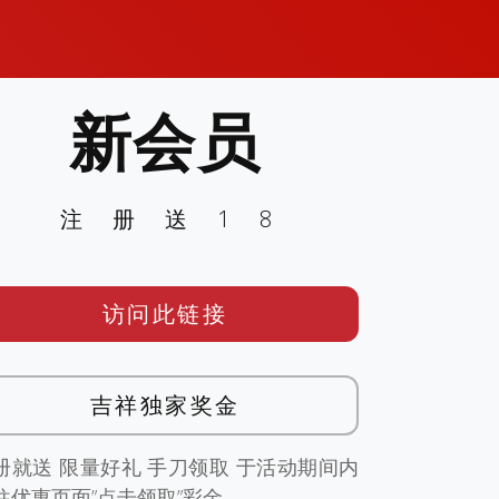
新会员
注册送18
访问此链接
吉祥独家奖金
册就送 限量好礼 手刀领取 于活动期间内
往优惠页面”点击领取”彩金。