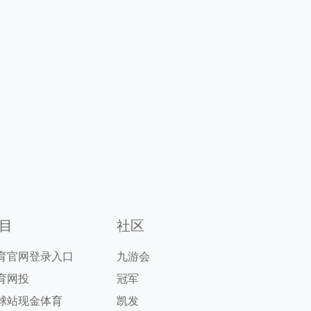
目
社区
育官网登录入口
九游会
育网投
冠军
球站现金体育
凯发