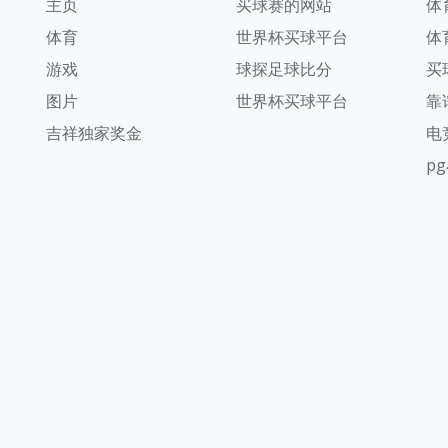
主页
买球赛的网站
体
体育
世界杯买球平台
体
游戏
球探足球比分
买
图片
世界杯买球平台
靠
吉祥独家奖金
电
p