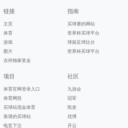
链接
指南
主页
买球赛的网站
体育
世界杯买球平台
游戏
球探足球比分
图片
世界杯买球平台
吉祥独家奖金
项目
社区
体育官网登录入口
九游会
体育网投
冠军
买球站现金体育
凯发
靠谱的买球站
优博
电竞下注
开云