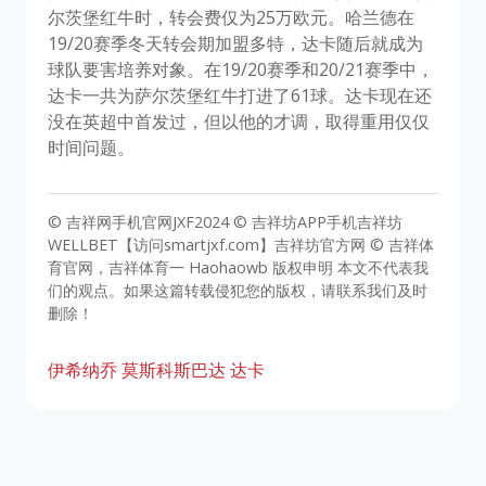
尔茨堡红牛时，转会费仅为25万欧元。哈兰德在
19/20赛季冬天转会期加盟多特，达卡随后就成为
球队要害培养对象。在19/20赛季和20/21赛季中，
达卡一共为萨尔茨堡红牛打进了61球。达卡现在还
没在英超中首发过，但以他的才调，取得重用仅仅
时间问题。
© 吉祥网手机官网JXF2024 © 吉祥坊APP手机吉祥坊
WELLBET【访问smartjxf.com】吉祥坊官方网 © 吉祥体
育官网，吉祥体育一 Haohaowb 版权申明 本文不代表我
们的观点。如果这篇转载侵犯您的版权，请联系我们及时
删除！
伊希纳乔
莫斯科斯巴达
达卡