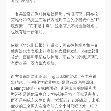
道是“虚伪的”。
一名美国官员则对路透社标明，情报闪现，阿布拉
莫维奇和乌克兰商洽代表感到不适的原因或许是“环
境要素”，“而不是中毒”。这名官员不肯走漏姓名，
也没有进一步阐明。
依据《华尔街日报》的说法，阿布拉莫维奇和乌克
兰商洽代表表现出的症状包含眼睛发红、持续流泪
苦楚、面部和手部皮肤掉落。现在他们的状况现已
有所改善，没有生命危险。
西方查询新闻组织Bellingcat此前宣称，有专家得
出结论，“不明化学武器中毒”是最有或许的原因。
Bellingcat援引专家的话称，所用毒素的剂量和类
型还不足以危及生命，“很或许是为了吓唬受害者，
而不是构成永久性伤害。”按照该组织的说法，出现
症状的三名男人在发病前几个小时只喝了水，吃了