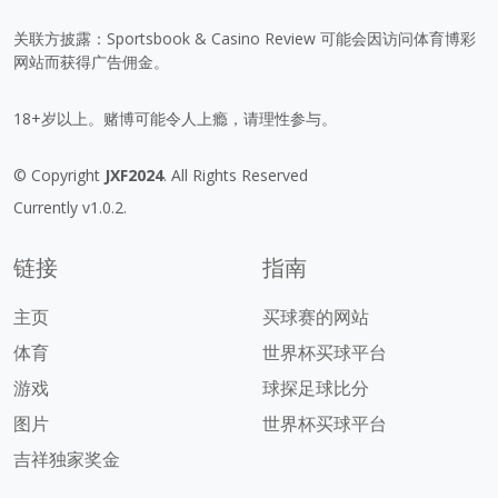
关联方披露：Sportsbook & Casino Review 可能会因访问体育博彩
网站而获得广告佣金。
18+岁以上。赌博可能令人上瘾，请理性参与。
© Copyright
JXF2024
. All Rights Reserved
Currently v1.0.2.
链接
指南
主页
买球赛的网站
体育
世界杯买球平台
游戏
球探足球比分
图片
世界杯买球平台
吉祥独家奖金