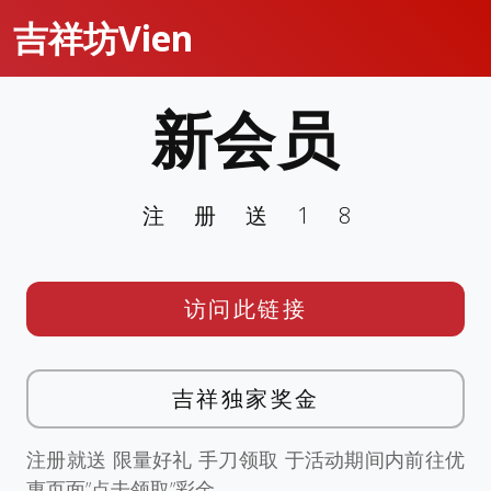
吉祥坊Vien
新会员
注册送18
访问此链接
吉祥独家奖金
注册就送 限量好礼 手刀领取 于活动期间内前往优
惠页面”点击领取”彩金。