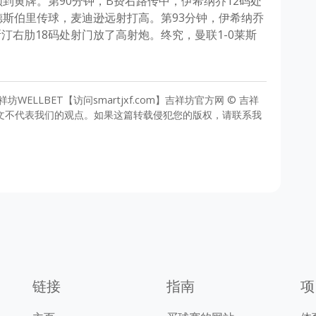
到黄牌。第90分钟，B费右路传中，伊希纳乔12码处
德斯伯里传球，麦迪逊远射打高。第93分钟，伊希纳乔
汀右肋18码处射门放了高射炮。终究，曼联1-0莱斯
祥坊WELLBET【访问smartjxf.com】吉祥坊官方网 © 吉祥
明 本文不代表我们的观点。如果这篇转载侵犯您的版权，请联系我
链接
指南
项