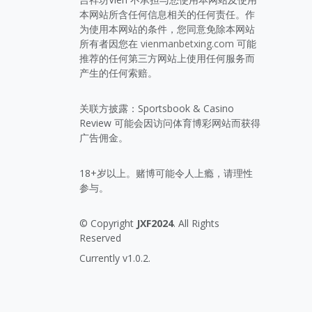
本网站所含任何信息相关的任何责任。作
为使用本网站的条件，您同意免除本网站
所有者因您在
vienmanbetxing.com
可能
推荐的任何第三方网站上使用任何服务而
产生的任何索赔。
关联方披露：Sportsbook & Casino
Review 可能会因访问体育博彩网站而获得
广告佣金。
18+岁以上。赌博可能令人上瘾，请理性
参与。
© Copyright
JXF2024
. All Rights
Reserved
Currently v1.0.2.