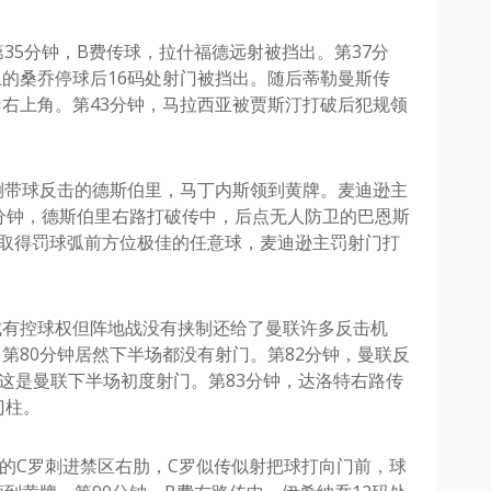
35分钟，B费传球，拉什福德远射被挡出。第37分
的桑乔停球后16码处射门被挡出。随后蒂勒曼斯传
右上角。第43分钟，马拉西亚被贾斯汀打破后犯规领
倒带球反击的德斯伯里，马丁内斯领到黄牌。麦迪逊主
3分钟，德斯伯里右路打破传中，后点无人防卫的巴恩斯
城取得罚球弧前方位极佳的任意球，麦迪逊主罚射门打
城有控球权但阵地战没有挟制还给了曼联许多反击机
第80分钟居然下半场都没有射门。第82分钟，曼联反
，这是曼联下半场初度射门。第83分钟，达洛特右路传
门柱。
卫的C罗刺进禁区右肋，C罗似传似射把球打向门前，球