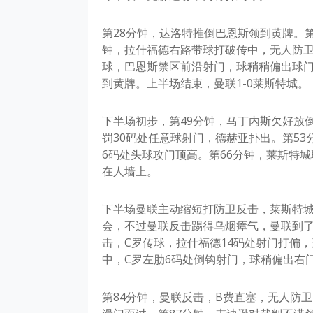
第28分钟，达洛特推倒巴恩斯领到黄牌。第
钟，拉什福德右路带球打破传中，无人防卫
球，巴恩斯禁区前沿射门，球稍稍偏出球门
到黄牌。上半场结束，曼联1-0莱斯特城。
下半场初步，第49分钟，马丁内斯欠好放
罚30码处任意球射门，德赫亚扑出。第5
6码处头球攻门顶高。第66分钟，莱斯特
在人墙上。
下半场曼联主动缩短打防卫反击，莱斯特
会，不过曼联反击踢得乌烟瘴气，曼联到了
击，C罗传球，拉什福德14码处射门打偏
中，C罗左肋6码处倒钩射门，球稍偏出右
第84分钟，曼联反击，B费直塞，无人防