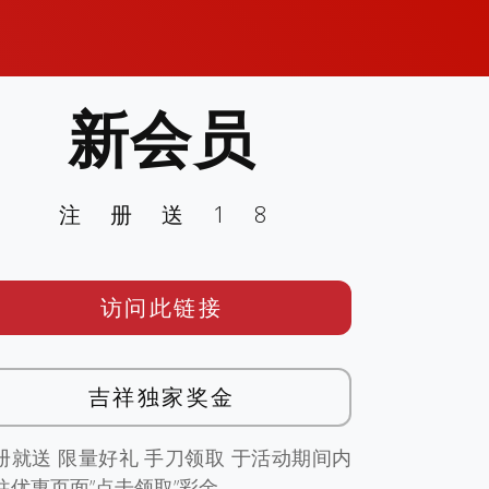
新会员
注册送18
访问此链接
吉祥独家奖金
册就送 限量好礼 手刀领取 于活动期间内
往优惠页面”点击领取”彩金。