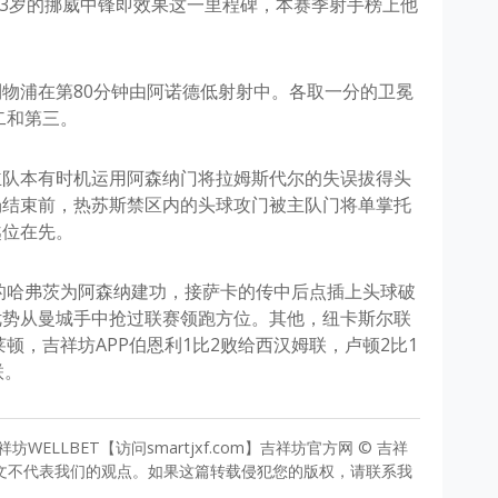
23岁的挪威中锋即效果这一里程碑，本赛季射手榜上他
物浦在第80分钟由阿诺德低射射中。各取一分的卫冕
二和第三。
主队本有时机运用阿森纳门将拉姆斯代尔的失误拔得头
场结束前，热苏斯禁区内的头球攻门被主队门将单掌托
越位在先。
台的哈弗茨为阿森纳建功，接萨卡的传中后点插上头球破
优势从曼城手中抢过联赛领跑方位。其他，纽卡斯尔联
莱顿，吉祥坊APP伯恩利1比2败给西汉姆联，卢顿2比1
联。
祥坊WELLBET【访问smartjxf.com】吉祥坊官方网 © 吉祥
明 本文不代表我们的观点。如果这篇转载侵犯您的版权，请联系我