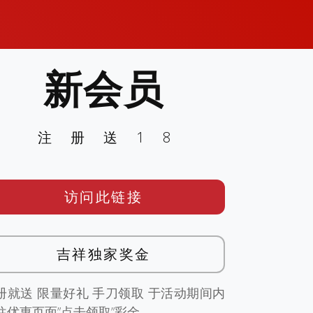
新会员
注册送18
访问此链接
吉祥独家奖金
册就送 限量好礼 手刀领取 于活动期间内
往优惠页面”点击领取”彩金。