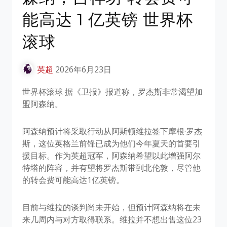
能高达 1 亿英镑 世界杯
滚球
英超
2026年6月23日
世界杯滚球 据《卫报》报道称，罗杰斯非常渴望加
盟阿森纳。
阿森纳预计将采取行动从阿斯顿维拉签下摩根·罗杰
斯，这位英格兰前锋已成为他们今年夏天的首要引
援目标。作为英超冠军，阿森纳希望以此增强阿尔
特塔的阵容，并有望将罗杰斯带到北伦敦，尽管他
的转会费可能高达1亿英镑。
目前与维拉的谈判尚未开始，但预计阿森纳将在未
来几周内与对方取得联系。维拉并不想出售这位23