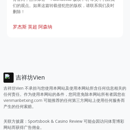
们的观点。如果这篇转载侵犯您的版权，请联系我们及时
删除！
罗杰斯
英超
阿森纳
吉祥坊Vien
吉祥坊Vien 不承担与您使用本网站及使用本网站所含任何信息相关的
任何责任。作为使用本网站的条件，您同意免除本网站所有者因您在
vienmanbetxing.com
可能推荐的任何第三方网站上使用任何服务而
产生的任何索赔。
关联方披露：Sportsbook & Casino Review 可能会因访问体育博彩
网站而获得广告佣金。