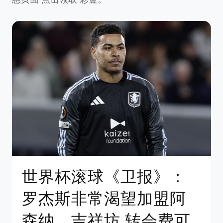
世界杯滚球《卫报》：
罗杰斯非常渴望加盟阿
森纳，吉祥坊 转会费可