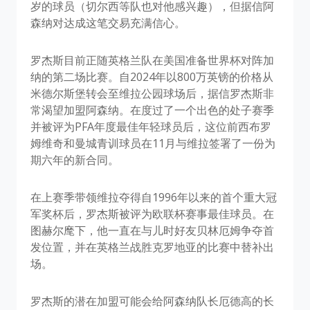
岁的球员（切尔西等队也对他感兴趣），但据信阿
森纳对达成这笔交易充满信心。
罗杰斯目前正随英格兰队在美国准备世界杯对阵加
纳的第二场比赛。自2024年以800万英镑的价格从
米德尔斯堡转会至维拉公园球场后，据信罗杰斯非
常渴望加盟阿森纳。在度过了一个出色的处子赛季
并被评为PFA年度最佳年轻球员后，这位前西布罗
姆维奇和曼城青训球员在11月与维拉签署了一份为
期六年的新合同。
在上赛季带领维拉夺得自1996年以来的首个重大冠
军奖杯后，罗杰斯被评为欧联杯赛事最佳球员。在
图赫尔麾下，他一直在与儿时好友贝林厄姆争夺首
发位置，并在英格兰战胜克罗地亚的比赛中替补出
场。
罗杰斯的潜在加盟可能会给阿森纳队长厄德高的长