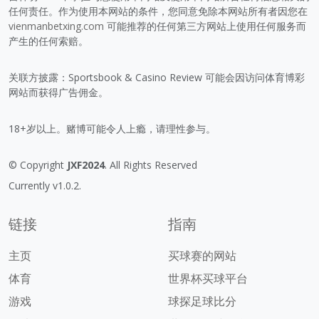
任何责任。作为使用本网站的条件，您同意免除本网站所有者因您在
vienmanbetxing.com
可能推荐的任何第三方网站上使用任何服务而
产生的任何索赔。
关联方披露：Sportsbook & Casino Review 可能会因访问体育博彩
网站而获得广告佣金。
18+岁以上。赌博可能令人上瘾，请理性参与。
© Copyright
JXF2024
. All Rights Reserved
Currently v1.0.2.
链接
指南
主页
买球赛的网站
体育
世界杯买球平台
游戏
球探足球比分