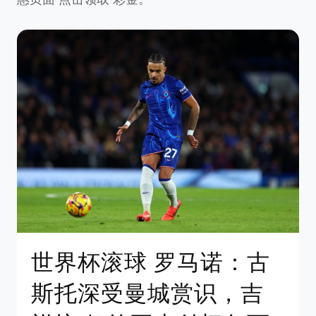
世界杯滚球 罗马诺：古
斯托深受曼城赏识，吉