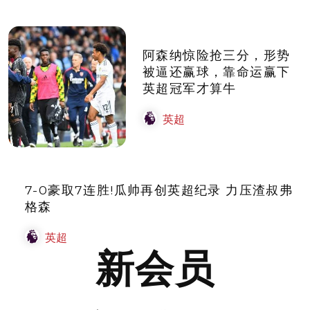
阿森纳惊险抢三分，形势
被逼还赢球，靠命运赢下
英超冠军才算牛
英超
7-0豪取7连胜!瓜帅再创英超纪录 力压渣叔弗
格森
英超
新会员