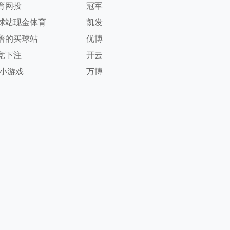
育网投
冠军
球站现金体育
凯发
谱的买球站
优博
竞下注
开云
g小游戏
万博