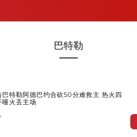
巴特勒
坊巴特勒阿德巴约合砍50分难救主 热火四
手哑火丢主场
A