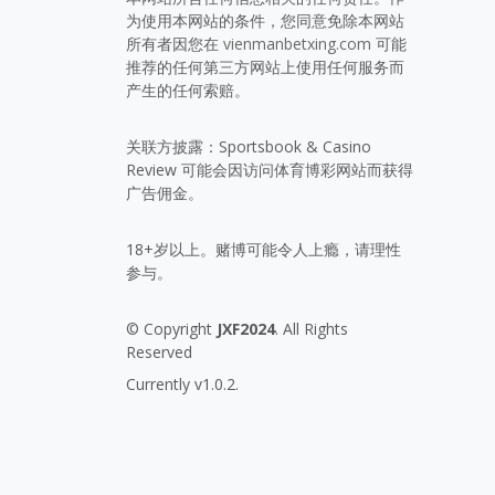
为使用本网站的条件，您同意免除本网站
所有者因您在
vienmanbetxing.com
可能
推荐的任何第三方网站上使用任何服务而
产生的任何索赔。
关联方披露：Sportsbook & Casino
Review 可能会因访问体育博彩网站而获得
广告佣金。
18+岁以上。赌博可能令人上瘾，请理性
参与。
© Copyright
JXF2024
. All Rights
Reserved
Currently v1.0.2.