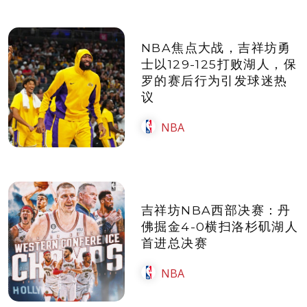
NBA焦点大战，吉祥坊勇
士以129-125打败湖人，保
罗的赛后行为引发球迷热
议
NBA
吉祥坊NBA西部决赛：丹
佛掘金4-0横扫洛杉矶湖人
首进总决赛
NBA