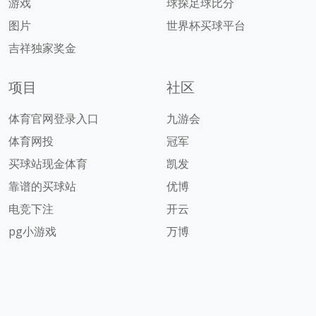
游戏
球探足球比分
图片
世界杯买球平台
吉祥独家奖金
项目
社区
体育官网登录入口
九游会
体育网投
冠军
买球站现金体育
凯发
靠谱的买球站
优博
电竞下注
开云
pg小游戏
万博