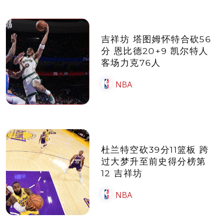
吉祥坊 塔图姆怀特合砍56
分 恩比德20+9 凯尔特人
客场力克76人
NBA
杜兰特空砍39分11篮板 跨
过大梦升至前史得分榜第
12 吉祥坊
NBA