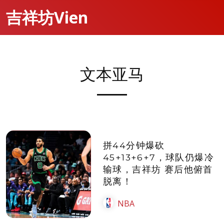
吉祥坊Vien
文本亚马
拼44分钟爆砍
45+13+6+7，球队仍爆冷
输球，吉祥坊 赛后他俯首
脱离！
NBA