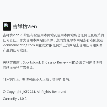
吉祥坊Vien
吉祥坊Vien 不承担与您使用本网站及使用本网站所含任何信息相关的
任何责任。作为使用本网站的条件，您同意免除本网站所有者因您在
vienmanbetxing.com
可能推荐的任何第三方网站上使用任何服务而
产生的任何索赔。
关联方披露：Sportsbook & Casino Review 可能会因访问体育博彩
网站而获得广告佣金。
18+岁以上。赌博可能令人上瘾，请理性参与。
© Copyright
JXF2024
. All Rights Reserved
Currently v1.0.2.