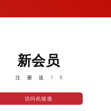
新会员
注册送18
访问此链接