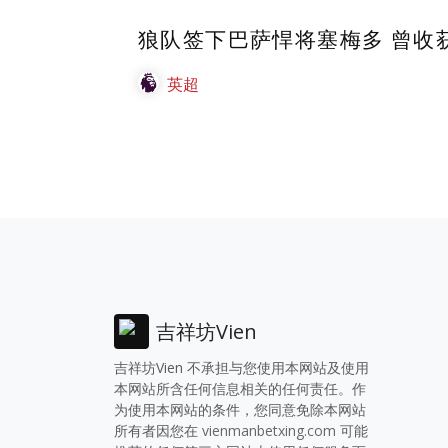
狼队签下巴萨悍将塞梅多 曾收
英超
吉祥坊Vien
吉祥坊Vien 不承担与您使用本网站及使用
本网站所含任何信息相关的任何责任。作
为使用本网站的条件，您同意免除本网站
所有者因您在
vienmanbetxing.com
可能