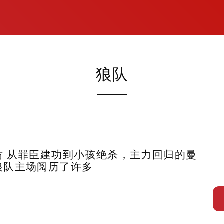
狼队
坊 从罪臣建功到小孩绝杀，主力回归的曼
狼队主场阅历了许多
超