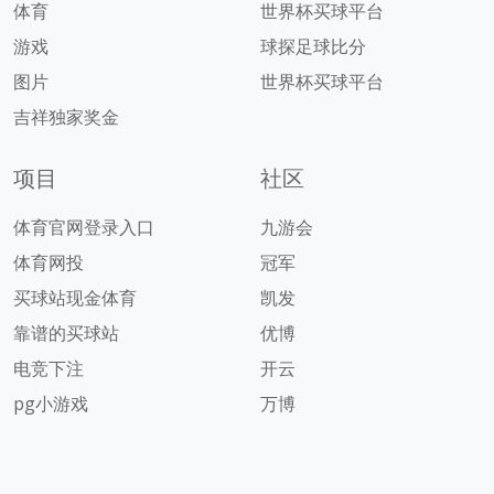
体育
世界杯买球平台
游戏
球探足球比分
图片
世界杯买球平台
吉祥独家奖金
项目
社区
体育官网登录入口
九游会
体育网投
冠军
买球站现金体育
凯发
靠谱的买球站
优博
电竞下注
开云
pg小游戏
万博