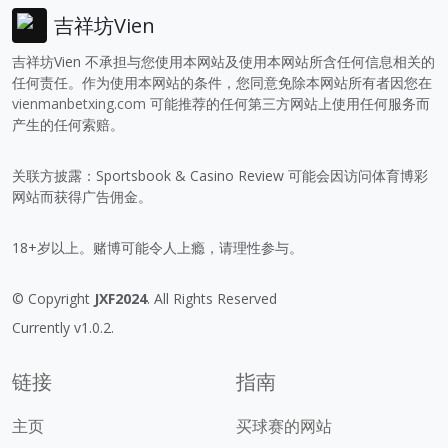
吉祥坊Vien
吉祥坊Vien 不承担与您使用本网站及使用本网站所含任何信息相关的
任何责任。作为使用本网站的条件，您同意免除本网站所有者因您在
vienmanbetxing.com
可能推荐的任何第三方网站上使用任何服务而
产生的任何索赔。
关联方披露：Sportsbook & Casino Review 可能会因访问体育博彩
网站而获得广告佣金。
18+岁以上。赌博可能令人上瘾，请理性参与。
© Copyright
JXF2024
. All Rights Reserved
Currently v1.0.2.
链接
指南
主页
买球赛的网站