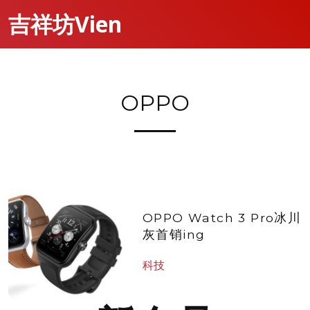
吉祥坊Vien
OPPO
OPPO Watch 3 Pro冰川
灰首销ing
科技