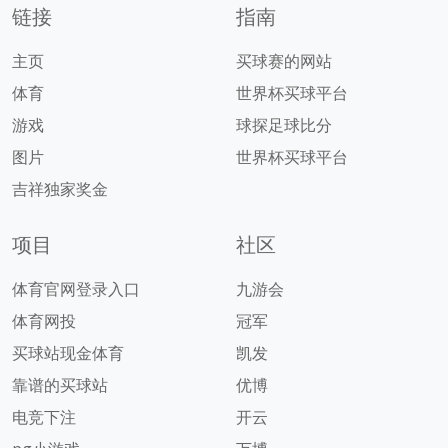
链接
指南
主页
买球赛的网站
体育
世界杯买球平台
游戏
球探足球比分
图片
世界杯买球平台
吉祥独家奖金
项目
社区
体育官网登录入口
九游会
体育网投
冠军
买球站现金体育
凯发
靠谱的买球站
优博
电竞下注
开云